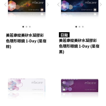
日拋
美若康綻美矽水凝膠彩
美若康綻美矽水凝膠彩
色隱形眼鏡 1-Day (星宿
色隱形眼鏡 1-Day (星宿
棕)
黑)