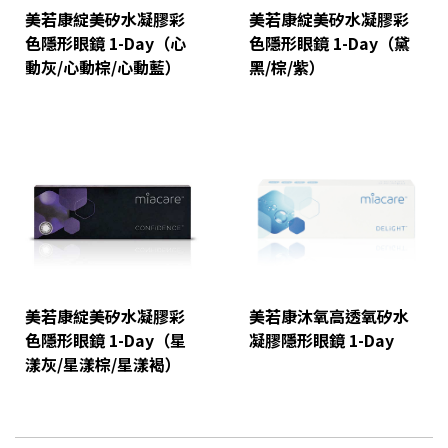
美若康綻美矽水凝膠彩
美若康綻美矽水凝膠彩
色隱形眼鏡 1-Day（心
色隱形眼鏡 1-Day（黛
動灰/心動棕/心動藍）
黑/棕/紫）
美若康綻美矽水凝膠彩
美若康沐氧高透氧矽水
色隱形眼鏡 1-Day（星
凝膠隱形眼鏡 1-Day
漾灰/星漾棕/星漾褐）