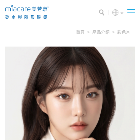
首頁
產品介紹
彩色片