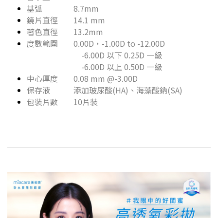
基弧 8.7mm
鏡片直徑 14.1 mm
著色直徑 13.2mm
度數範圍 0.00D，-1.00D to -12.00D
-6.00D 以下 0.25D 一級
-6.00D 以上 0.50D 一級
中心厚度 0.08 mm @-3.00D
保存液 添加玻尿酸(HA)、海藻酸鈉(SA)
包裝片數 10片裝