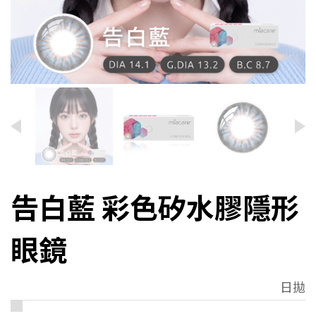
告白藍 彩色矽水膠隱形
眼鏡
日拋