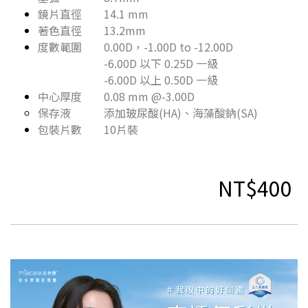
鏡片直徑 14.1 mm
著色直徑 13.2mm
度數範圍 0.00D，-1.00D to -12.00D
-6.00D 以下 0.25D 一級
-6.00D 以上 0.50D 一級
中心厚度 0.08 mm @-3.00D
保存液 添加玻尿酸(HA)、海藻酸鈉(SA)
包裝片數 10片裝
NT$400