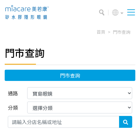
首頁
門市查詢
門市查詢
門市查詢
通路
分類