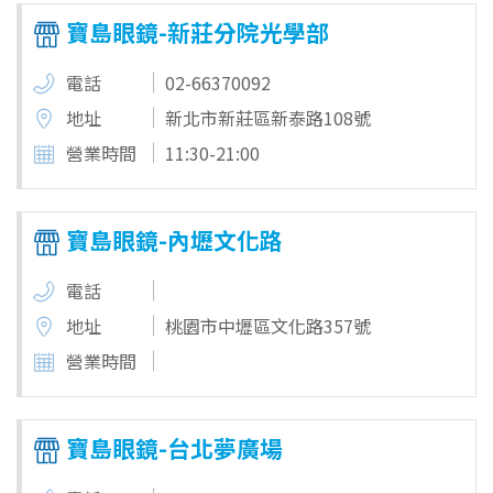
寶島眼鏡-新莊分院光學部
電話
02-66370092
地址
新北市新莊區新泰路108號
營業時間
11:30-21:00
寶島眼鏡-內壢文化路
電話
地址
桃園市中壢區文化路357號
營業時間
寶島眼鏡-台北夢廣場