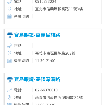
電話
0912833224
地址
臺北市信義區松高路11號3樓
營業時間
寶島眼鏡-嘉義民族路
電話
地址
嘉義市東區民族路202號
營業時間
11:30-21:00
寶島眼鏡-基隆深溪路
電話
02-66370810
地址
基隆市信義區深溪路80之1號
營業時間
11:00-21:30