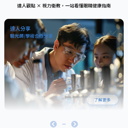
達人觀點 × 視力衛教，一站看懂眼睛健康指南
達人分享
驗光師/學術合作分享
了解更多