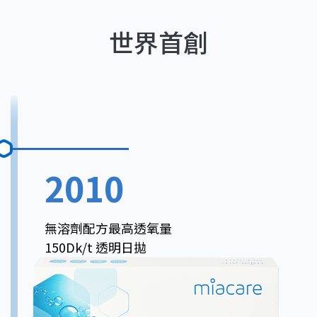
世界首創
2010
無溶劑配方最高透氧量
150Dk/t 透明日拋