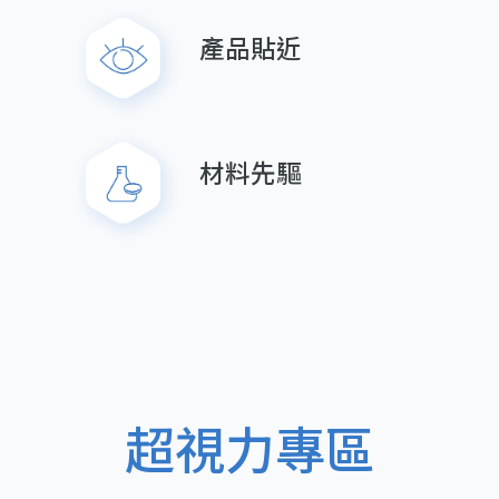
產品貼近
材料先驅
超視力專區