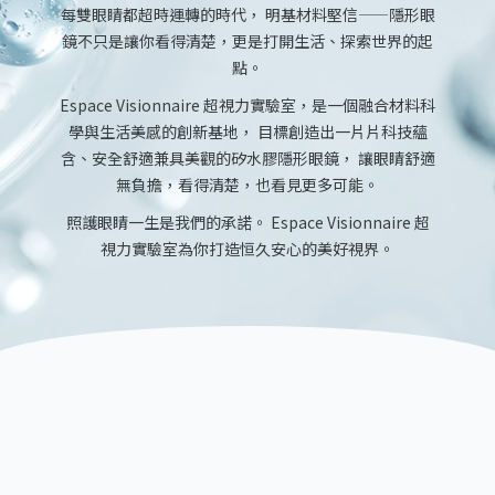
每雙眼睛都超時運轉的時代，
明基材料堅信——隱形眼
鏡不只是讓你看得清楚，更是打開生活、探索世界的起
點。
Espace Visionnaire 超視力實驗室，是一個融合材料科
學與生活美感的創新基地，
目標創造出一片片科技蘊
含、安全舒適兼具美觀的矽水膠隱形眼鏡，
讓眼睛舒適
無負擔，看得清楚，也看見更多可能。
照護眼睛一生是我們的承諾。
Espace Visionnaire 超
視力實驗室為你打造恒久安心的美好視界。