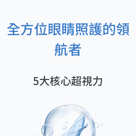
全方位眼睛照護的領
航者
5大核心超視力