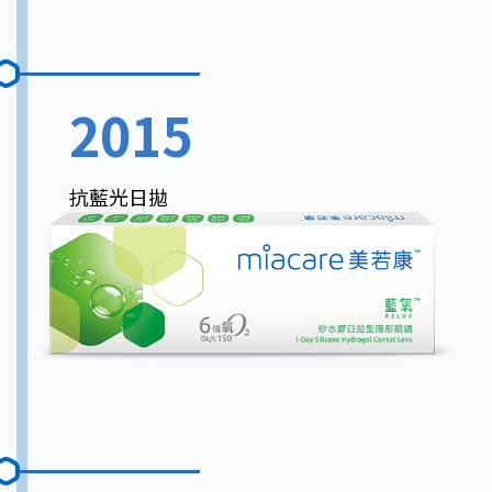
2015
抗藍光日拋