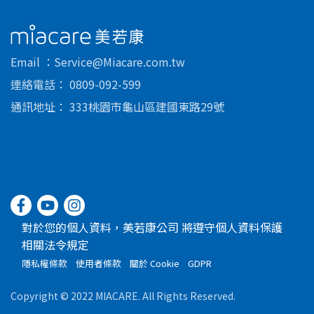
美若康
Email
Service@Miacare.com.tw
連絡電話
0809-092-599
通訊地址
333桃園市龜山區建國東路29號
對於您的個人資料，美若康公司 將遵守個人資料保護
相關法令規定
隱私權條款
使用者條款
關於 Cookie
GDPR
Copyright © 2022 MIACARE. All Rights Reserved.