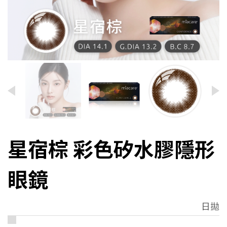
星宿棕 彩色矽水膠隱形
眼鏡
日拋