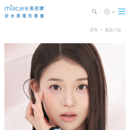
首頁
產品介紹