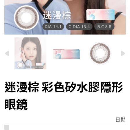
迷漫棕 彩色矽水膠隱形
眼鏡
日拋