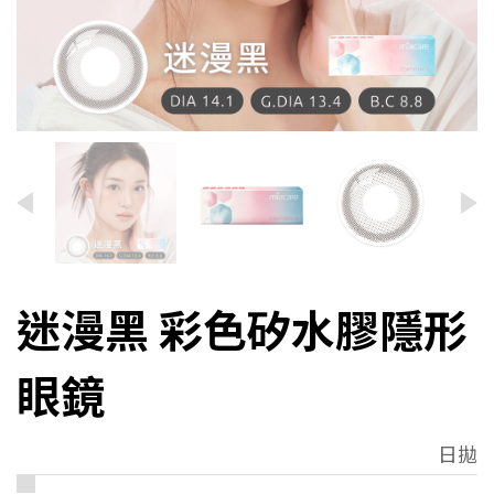
迷漫黑 彩色矽水膠隱形
眼鏡
日拋