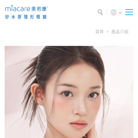
首頁
產品介紹