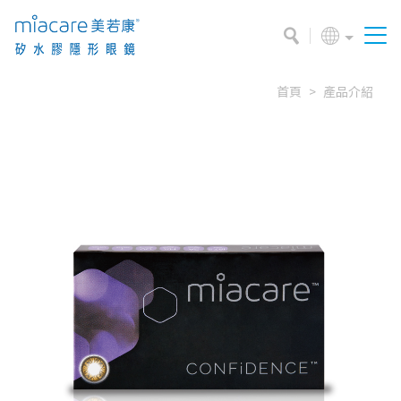
首頁
產品介紹