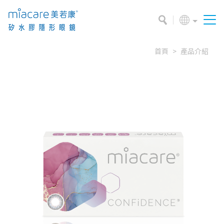
首頁
產品介紹