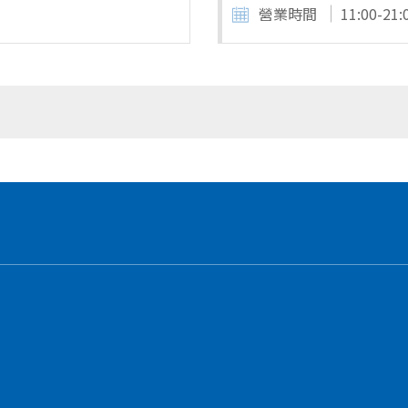
營業時間
11:00-21: