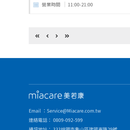
營業時間
11:00-21:00
美若康
Email
Service@Miacare.com.tw
連絡電話
0809-092-599
通訊地址
333桃園市龜山區建國東路29號