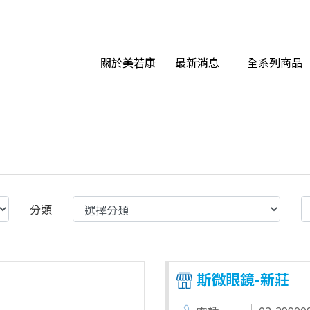
關於美若康
最新消息
全系列商品
分類
斯微眼鏡-新莊